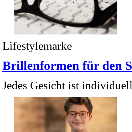
Lifestylemarke
Brillenformen für den 
Jedes Gesicht ist individuel