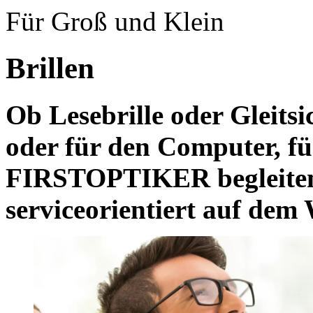
Für Groß und Klein
Brillen
Ob Lesebrille oder Gleits
oder für den Computer, für
FIRSTOPTIKER begleiten
serviceorientiert auf dem 