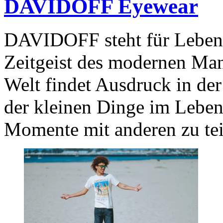
DAVIDOFF Eyewear
DAVIDOFF steht für Lebens
Zeitgeist des modernen M
Welt findet Ausdruck in der
der kleinen Dinge im Lebe
Momente mit anderen zu tei