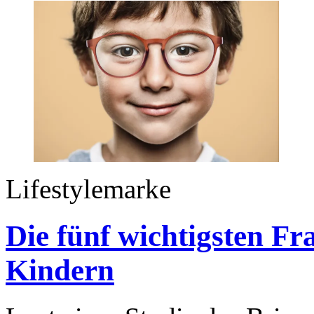
Lifestylemarke
Die fünf wichtigsten Fr
Kindern