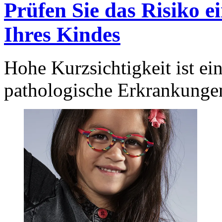
Prüfen Sie das Risiko e
Ihres Kindes
Hohe Kurzsichtigkeit ist ein
pathologische Erkrankunge