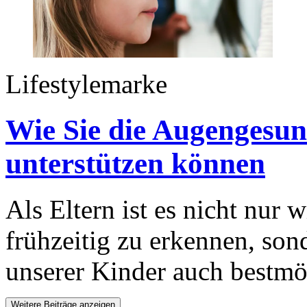
Lifestylemarke
Wie Sie die Augengesun
unterstützen können
Als Eltern ist es nicht nur
frühzeitig zu erkennen, so
unserer Kinder auch bestmö
Weitere Beiträge anzeigen