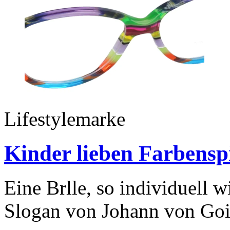
Lifestylemarke
Kinder lieben Farbensp
Eine Brlle, so individuell w
Slogan von Johann von Gois