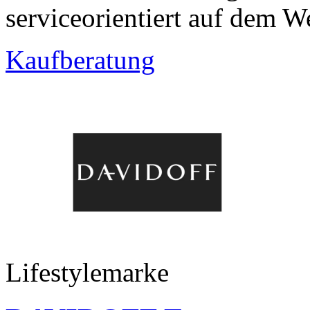
serviceorientiert auf dem We
Kaufberatung
Lifestylemarke