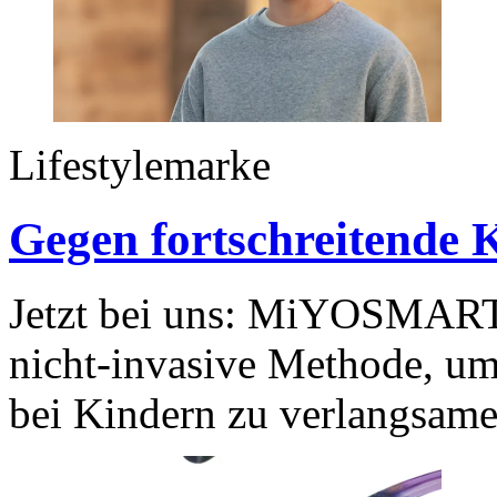
Lifestylemarke
Gegen fortschreitende K
Jetzt bei uns: MiYOSMART, 
nicht-invasive Methode, um 
bei Kindern zu verlangsam