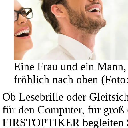
Eine Frau und ein Mann, 
fröhlich nach oben (Foto
Ob Lesebrille oder Gleitsic
für den Computer, für groß 
FIRSTOPTIKER begleiten S