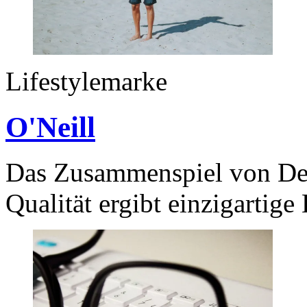
Lifestylemarke
O'Neill
Das Zusammenspiel von Des
Qualität ergibt einzigartige 