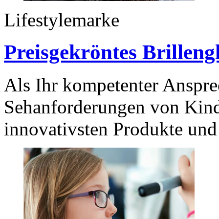
Lifestylemarke
Preisgekröntes Brilleng
Als Ihr kompetenter Ansprec
Sehanforderungen von Kinde
innovativsten Produkte und