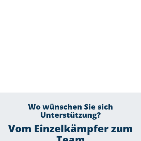
Wo wünschen Sie sich
Unterstützung?
Vom Einzelkämpfer zum
Team