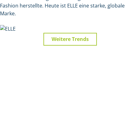
Fashion herstellte. Heute ist ELLE eine starke, globale
Marke.
Weitere Trends