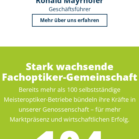
Ronald Mayrhofer
Geschäftsführer
Mehr über uns erfahren
Stark wachsende
Fachoptiker-Gemeinschaft
Bereits mehr als 100 selbstständige
Meisteroptiker-Betriebe bündeln ihre Kräfte in
unserer Genossenschaft – für mehr
Marktpräsenz und wirtschaftlichen Erfolg.