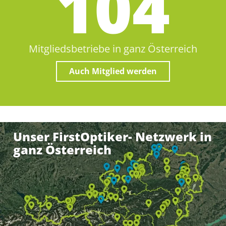
105
Mitgliedsbetriebe in ganz Österreich
Auch Mitglied werden
Unser FirstOptiker- Netzwerk in
ganz Österreich