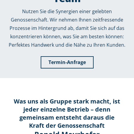
Nutzen Sie die Synergien einer gelebten
Genossenschaft. Wir nehmen Ihnen zeitfressende
Prozesse im Hintergrund ab, damit Sie sich auf das
konzentrieren können, was Sie am besten können:
Perfektes Handwerk und die Nähe zu Ihren Kunden.
Termin-Anfrage
Was uns als Gruppe stark macht, ist
jeder einzelne Betrieb – denn
gemeinsam entsteht daraus die
Kraft der Genossenschaft