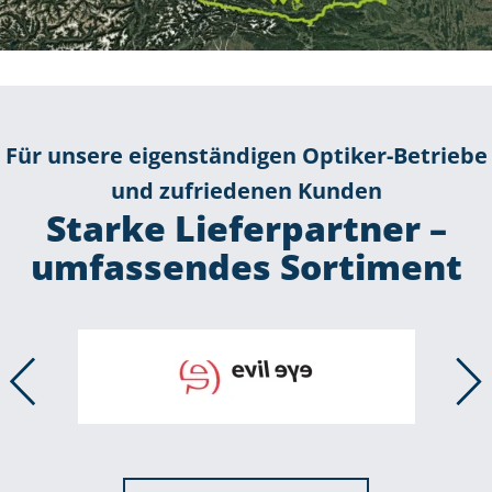
Für unsere eigenständigen Optiker-Betriebe
und zufriedenen Kunden
Starke Lieferpartner –
umfassendes Sortiment