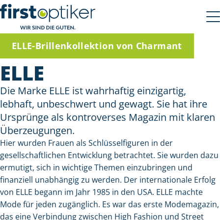
ELLE-Brillenkollektion von Charmant
ELLE
Die Marke ELLE ist wahrhaftig einzigartig,
lebhaft, unbeschwert und gewagt. Sie hat ihre
Ursprünge als kontroverses Magazin mit klaren
Überzeugungen.
Hier wurden Frauen als Schlüsselfiguren in der
gesellschaftlichen Entwicklung betrachtet. Sie wurden dazu
ermutigt, sich in wichtige Themen einzubringen und
finanziell unabhängig zu werden. Der internationale Erfolg
von ELLE begann im Jahr 1985 in den USA. ELLE machte
Mode für jeden zugänglich. Es war das erste Modemagazin,
das eine Verbindung zwischen High Fashion und Street