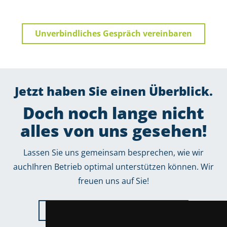
Unverbindliches Gespräch vereinbaren
Jetzt haben Sie einen Überblick.
Doch noch lange nicht
alles von uns gesehen!
Lassen Sie uns gemeinsam besprechen, wie wir
auchIhren Betrieb optimal unterstützen können. Wir
freuen uns auf Sie!
Jetzt Erstgespräch vereinbaren