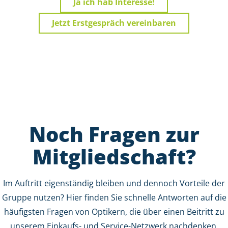
Ja ich hab Interesse!
Jetzt Erstgespräch vereinbaren
Noch Fragen zur
Mitgliedschaft?
Im Auftritt eigenständig bleiben und dennoch Vorteile der
Gruppe nutzen? Hier finden Sie schnelle Antworten auf die
häufigsten Fragen von Optikern, die über einen Beitritt zu
unserem Einkaufs- und Service-Netzwerk nachdenken.