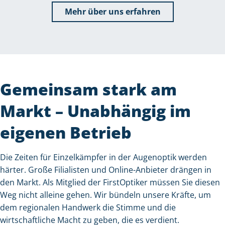
Mehr über uns erfahren
Gemeinsam stark am
Markt – Unabhängig im
eigenen Betrieb
Die Zeiten für Einzelkämpfer in der Augenoptik werden
härter. Große Filialisten und Online-Anbieter drängen in
den Markt. Als Mitglied der FirstOptiker müssen Sie diesen
Weg nicht alleine gehen. Wir bündeln unsere Kräfte, um
dem regionalen Handwerk die Stimme und die
wirtschaftliche Macht zu geben, die es verdient.