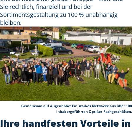
Sie rechtlich, finanziell und bei der
Sortimentsgestaltung zu 100 % unabhängig
bleiben.
Gemeinsam auf Augenhöhe: Ein starkes Netzwerk aus über 100
inhabergeführten Optiker-Fachgeschäften.
Ihre handfesten Vorteile in