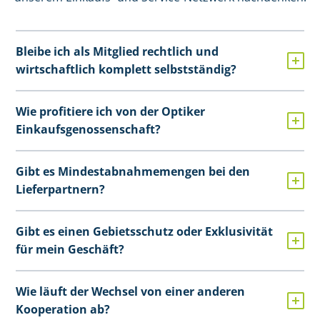
Bleibe ich als Mitglied rechtlich und
wirtschaftlich komplett selbstständig?
Wie profitiere ich von der Optiker
Einkaufsgenossenschaft?
Gibt es Mindestabnahmemengen bei den
Lieferpartnern?
Gibt es einen Gebietsschutz oder Exklusivität
für mein Geschäft?
Wie läuft der Wechsel von einer anderen
Kooperation ab?