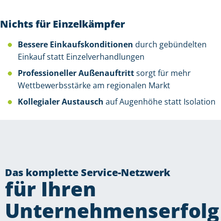
Nichts für Einzelkämpfer
Bessere Einkaufskonditionen
durch gebündelten
Einkauf statt Einzelverhandlungen
Professioneller Außenauftritt
sorgt für mehr
Wettbewerbsstärke am regionalen Markt
Kollegialer Austausch
auf Augenhöhe statt Isolation
Das komplette Service-Netzwerk
für Ihren
Unternehmenserfolg