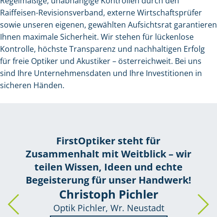
Regelmäßige, unabhängige Kontrollen durch den
Raiffeisen-Revisionsverband, externe Wirtschaftsprüfer
sowie unseren eigenen, gewählten Aufsichtsrat garantieren
Ihnen maximale Sicherheit. Wir stehen für lückenlose
Kontrolle, höchste Transparenz und nachhaltigen Erfolg
für freie Optiker und Akustiker – österreichweit. Bei uns
sind Ihre Unternehmensdaten und Ihre Investitionen in
sicheren Händen.
FirstOptiker steht für
Zusammenhalt mit Weitblick – wir
teilen Wissen, Ideen und echte
Begeisterung für unser Handwerk!
Christoph Pichler
Optik Pichler, Wr. Neustadt