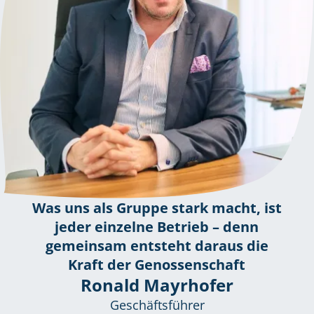
Was uns als Gruppe stark macht, ist
jeder einzelne Betrieb – denn
gemeinsam entsteht daraus die
Kraft der Genossenschaft
Ronald Mayrhofer
Geschäftsführer