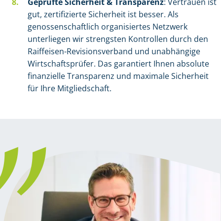
Geprüfte Sicherheit & Transparenz
: Vertrauen ist
gut, zertifizierte Sicherheit ist besser. Als
genossenschaftlich organisiertes Netzwerk
unterliegen wir strengsten Kontrollen durch den
Raiffeisen-Revisionsverband und unabhängige
Wirtschaftsprüfer. Das garantiert Ihnen absolute
finanzielle Transparenz und maximale Sicherheit
für Ihre Mitgliedschaft.