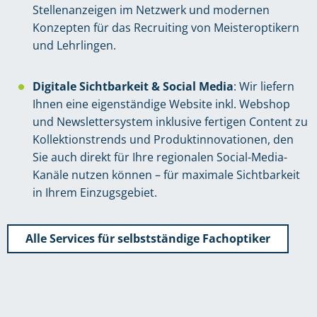
Stellenanzeigen im Netzwerk und modernen
Konzepten für das Recruiting von Meisteroptikern
und Lehrlingen.
Digitale Sichtbarkeit & Social Media
: Wir liefern
Ihnen eine eigenständige Website inkl. Webshop
und Newslettersystem inklusive fertigen Content zu
Kollektionstrends und Produktinnovationen, den
Sie auch direkt für Ihre regionalen Social-Media-
Kanäle nutzen können – für maximale Sichtbarkeit
in Ihrem Einzugsgebiet.
Alle Services für selbstständige Fachoptiker