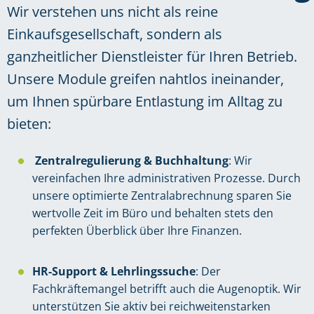
Wir verstehen uns nicht als reine
Einkaufsgesellschaft, sondern als
ganzheitlicher Dienstleister für Ihren Betrieb.
Unsere Module greifen nahtlos ineinander,
um Ihnen spürbare Entlastung im Alltag zu
bieten:
Zentralregulierung & Buchhaltung
: Wir
vereinfachen Ihre administrativen Prozesse. Durch
unsere optimierte Zentralabrechnung sparen Sie
wertvolle Zeit im Büro und behalten stets den
perfekten Überblick über Ihre Finanzen.
HR-Support & Lehrlingssuche
: Der
Fachkräftemangel betrifft auch die Augenoptik. Wir
unterstützen Sie aktiv bei reichweitenstarken