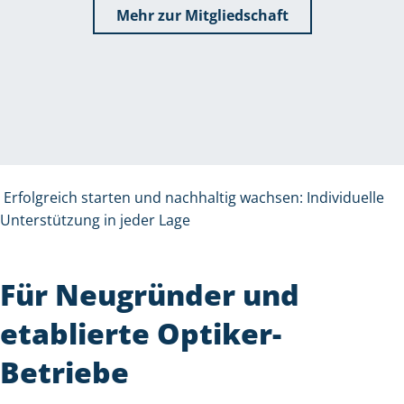
Mehr zur Mitgliedschaft
Erfolgreich starten und nachhaltig wachsen: Individuelle
Unterstützung in jeder Lage
Für Neugründer und
etablierte Optiker-
Betriebe