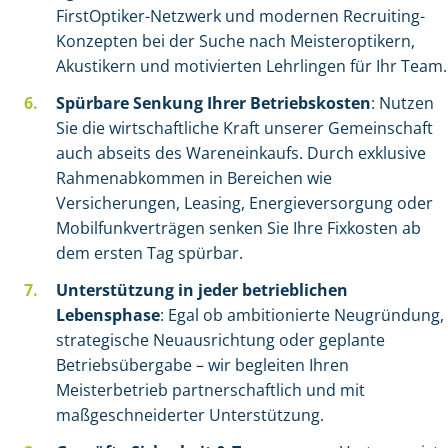
FirstOptiker-Netzwerk und modernen Recruiting-
Konzepten bei der Suche nach Meisteroptikern,
Akustikern und motivierten Lehrlingen für Ihr Team.
Spürbare Senkung Ihrer Betriebskosten
: Nutzen
Sie die wirtschaftliche Kraft unserer Gemeinschaft
auch abseits des Wareneinkaufs. Durch exklusive
Rahmenabkommen in Bereichen wie
Versicherungen, Leasing, Energieversorgung oder
Mobilfunkverträgen senken Sie Ihre Fixkosten ab
dem ersten Tag spürbar.
Unterstützung in jeder betrieblichen
Lebensphase
: Egal ob ambitionierte Neugründung,
strategische Neuausrichtung oder geplante
Betriebsübergabe – wir begleiten Ihren
Meisterbetrieb partnerschaftlich und mit
maßgeschneiderter Unterstützung.