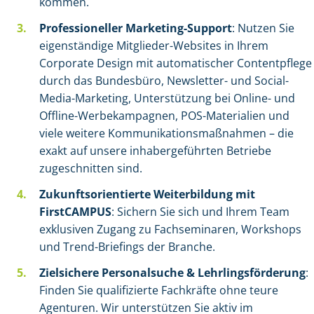
kommen.
Professioneller Marketing-Support
: Nutzen Sie
eigenständige Mitglieder-Websites in Ihrem
Corporate Design mit automatischer Contentpflege
durch das Bundesbüro, Newsletter- und Social-
Media-Marketing, Unterstützung bei Online- und
Offline-Werbekampagnen, POS-Materialien und
viele weitere Kommunikationsmaßnahmen – die
exakt auf unsere inhabergeführten Betriebe
zugeschnitten sind.
Zukunftsorientierte Weiterbildung mit
FirstCAMPUS
: Sichern Sie sich und Ihrem Team
exklusiven Zugang zu Fachseminaren, Workshops
und Trend-Briefings der Branche.
Zielsichere Personalsuche & Lehrlingsförderung
:
Finden Sie qualifizierte Fachkräfte ohne teure
Agenturen. Wir unterstützen Sie aktiv im