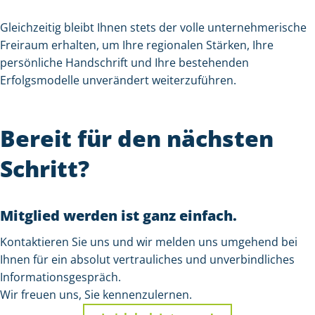
Gleichzeitig bleibt Ihnen stets der volle unternehmerische
Freiraum erhalten, um Ihre regionalen Stärken, Ihre
persönliche Handschrift und Ihre bestehenden
Erfolgsmodelle unverändert weiterzuführen.
Bereit für den nächsten
Schritt?
Mitglied werden ist ganz einfach.
Kontaktieren Sie uns und wir melden uns umgehend bei
Ihnen für ein absolut vertrauliches und unverbindliches
Informationsgespräch.
Wir freuen uns, Sie kennenzulernen.