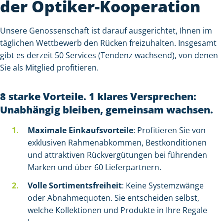
der Optiker-Kooperation
Unsere Genossenschaft ist darauf ausgerichtet, Ihnen im
täglichen Wettbewerb den Rücken freizuhalten. Insgesamt
gibt es derzeit 50 Services (Tendenz wachsend), von denen
Sie als Mitglied profitieren.
8 starke Vorteile. 1 klares Versprechen:
Unabhängig bleiben, gemeinsam wachsen.
Maximale Einkaufsvorteile
: Profitieren Sie von
exklusiven Rahmenabkommen, Bestkonditionen
und attraktiven Rückvergütungen bei führenden
Marken und über 60 Lieferpartnern.
Volle Sortimentsfreiheit
: Keine Systemzwänge
oder Abnahmequoten. Sie entscheiden selbst,
welche Kollektionen und Produkte in Ihre Regale