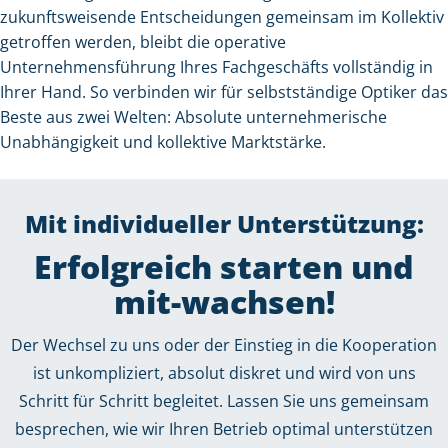
zukunftsweisende Entscheidungen gemeinsam im Kollektiv
getroffen werden, bleibt die operative
Unternehmensführung Ihres Fachgeschäfts vollständig in
Ihrer Hand. So verbinden wir für selbstständige Optiker das
Beste aus zwei Welten: Absolute unternehmerische
Unabhängigkeit und kollektive Marktstärke.
Mit individueller Unterstützung:
Erfolgreich starten und
mit-wachsen!
Der Wechsel zu uns oder der Einstieg in die Kooperation
ist unkompliziert, absolut diskret und wird von uns
Schritt für Schritt begleitet. Lassen Sie uns gemeinsam
besprechen, wie wir Ihren Betrieb optimal unterstützen