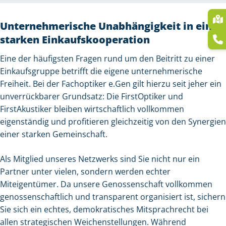
Unternehmerische Unabhängigkeit in einer
starken Einkaufskooperation
Eine der häufigsten Fragen rund um den Beitritt zu einer
Einkaufsgruppe betrifft die eigene unternehmerische
Freiheit. Bei der Fachoptiker e.Gen gilt hierzu seit jeher ein
unverrückbarer Grundsatz: Die FirstOptiker und
FirstAkustiker bleiben wirtschaftlich vollkommen
eigenständig und profitieren gleichzeitig von den Synergien
einer starken Gemeinschaft.
Als Mitglied unseres Netzwerks sind Sie nicht nur ein
Partner unter vielen, sondern werden echter
Miteigentümer. Da unsere Genossenschaft vollkommen
genossenschaftlich und transparent organisiert ist, sichern
Sie sich ein echtes, demokratisches Mitsprachrecht bei
allen strategischen Weichenstellungen. Während