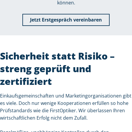
können.
Jetzt Erstgespräch vereinbaren
Sicherheit statt Risiko –
streng geprüft und
zertifiziert
Einkaufsgemeinschaften und Marketingorganisationen gibt
es viele. Doch nur wenige Kooperationen erfüllen so hohe
Prüfstandards wie die FirstOptiker. Wir überlassen Ihren
wirtschaftlichen Erfolg nicht dem Zufall.