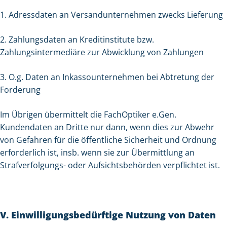
1. Adressdaten an Versandunternehmen zwecks Lieferung
2. Zahlungsdaten an Kreditinstitute bzw.
Zahlungsintermediäre zur Abwicklung von Zahlungen
3. O.g. Daten an Inkassounternehmen bei Abtretung der
Forderung
Im Übrigen übermittelt die FachOptiker e.Gen.
Kundendaten an Dritte nur dann, wenn dies zur Abwehr
von Gefahren für die öffentliche Sicherheit und Ordnung
erforderlich ist, insb. wenn sie zur Übermittlung an
Strafverfolgungs- oder Aufsichtsbehörden verpflichtet ist.
V. Einwilligungsbedürftige Nutzung von Daten