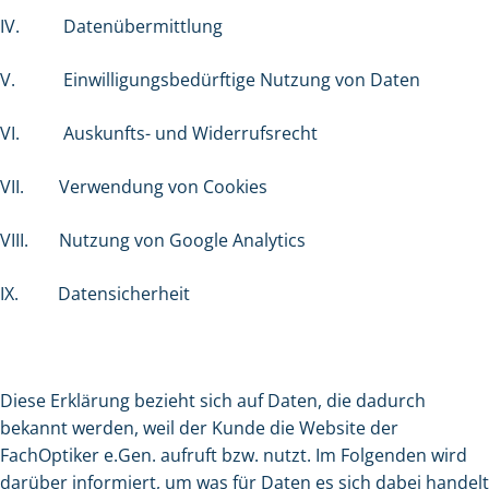
IV.
Datenübermittlung
V.
Einwilligungsbedürftige Nutzung von Daten
VI.
Auskunfts- und Widerrufsrecht
VII.
Verwendung von Cookies
VIII.
Nutzung von Google Analytics
IX. Datensicherheit
Diese Erklärung bezieht sich auf Daten, die dadurch
bekannt werden, weil der Kunde die Website der
FachOptiker e.Gen. aufruft bzw. nutzt. Im Folgenden wird
darüber informiert, um was für Daten es sich dabei handelt