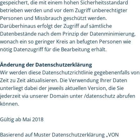
gespeichert, die mit einem hohen Sicherheitsstandard
betrieben werden und vor dem Zugriff unberechtigter
Personen und Missbrauch geschützt werden.
Darüberhinaus erfolgt der Zugriff auf sämtliche
Datenbestände nach dem Prinzip der Datenminimierung,
wonach ein so geringer Kreis an befugten Personen wie
nötig Datenzugriff für die Bearbeitung erhält.
Änderung der Datenschutzerklärung
Wir werden diese Datenschutzrichtlinie gegebenenfalls von
Zeit zu Zeit aktualisieren. Die Verwendung Ihrer Daten
unterliegt dabei der jeweils aktuellen Version, die Sie
jederzeit via unserer Domain unter /datenschutz abrufen
können.
Gültig ab Mai 2018
Basierend auf Muster Datenschutzerklärung „VON