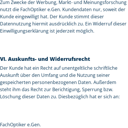
Zum Zwecke der Werbung, Markt- und Meinungsforschung
nutzt die FachOptiker e.Gen. Kundendaten nur, soweit der
Kunde eingewilligt hat. Der Kunde stimmt dieser
Datennutzung hiermit ausdrücklich zu. Ein Widerruf dieser
Einwilligungserklärung ist jederzeit möglich.
VI. Auskunfts- und Widerrufsrecht
Der Kunde hat ein Recht auf unentgeltliche schriftliche
Auskunft über den Umfang und die Nutzung seiner
gespeicherten personenbezogenen Daten. Außerdem
steht ihm das Recht zur Berichtigung, Sperrung bzw.
Löschung dieser Daten zu. Diesbezüglich hat er sich an:
FachOptiker e.Gen.