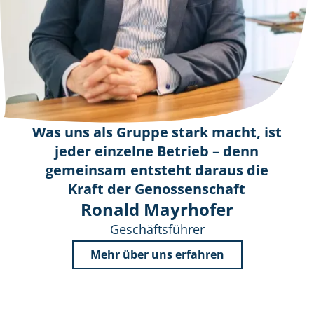
Was uns als Gruppe stark macht, ist
jeder einzelne Betrieb – denn
gemeinsam entsteht daraus die
Kraft der Genossenschaft
Ronald Mayrhofer
Geschäftsführer
Mehr über uns erfahren