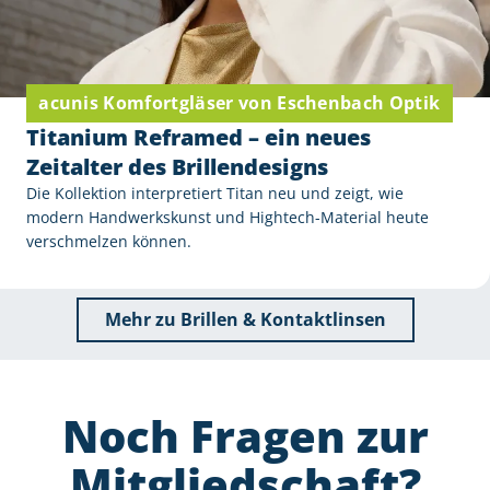
acunis Komfortgläser von Eschenbach Optik
Titanium Reframed – ein neues
Zeitalter des Brillendesigns
Die Kollektion interpretiert Titan neu und zeigt, wie
modern Handwerkskunst und Hightech-Material heute
verschmelzen können.
Mehr zu Brillen & Kontaktlinsen
Noch Fragen zur
Mitgliedschaft?