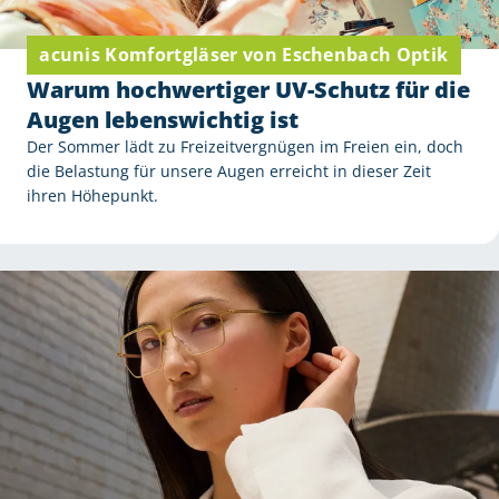
acunis Komfortgläser von Eschenbach Optik
Warum hochwertiger UV-Schutz für die
Augen lebenswichtig ist
Der Sommer lädt zu Freizeitvergnügen im Freien ein, doch
die Belastung für unsere Augen erreicht in dieser Zeit
ihren Höhepunkt.