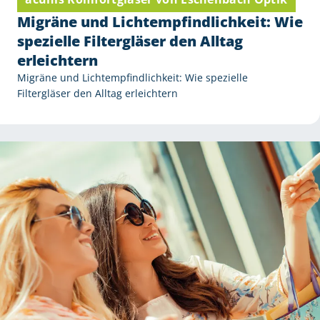
Migräne und Lichtempfindlichkeit: Wie
spezielle Filtergläser den Alltag
erleichtern
Migräne und Lichtempfindlichkeit: Wie spezielle
Filtergläser den Alltag erleichtern