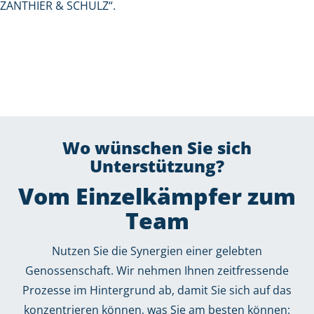
ZANTHIER & SCHULZ“.
Wo wünschen Sie sich
Unterstützung?
Vom Einzelkämpfer zum
Team
Nutzen Sie die Synergien einer gelebten
Genossenschaft. Wir nehmen Ihnen zeitfressende
Prozesse im Hintergrund ab, damit Sie sich auf das
konzentrieren können, was Sie am besten können: