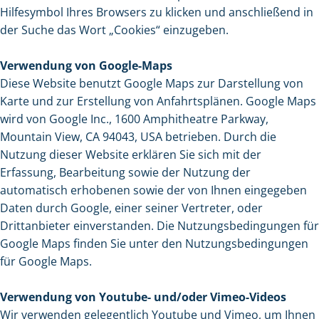
Hilfesymbol Ihres Browsers zu klicken und anschließend in
der Suche das Wort „Cookies“ einzugeben.
Verwendung von Google-Maps
Diese Website benutzt Google Maps zur Darstellung von
Karte und zur Erstellung von Anfahrtsplänen. Google Maps
wird von Google Inc., 1600 Amphitheatre Parkway,
Mountain View, CA 94043, USA betrieben. Durch die
Nutzung dieser Website erklären Sie sich mit der
Erfassung, Bearbeitung sowie der Nutzung der
automatisch erhobenen sowie der von Ihnen eingegeben
Daten durch Google, einer seiner Vertreter, oder
Drittanbieter einverstanden. Die Nutzungsbedingungen für
Google Maps finden Sie unter den Nutzungsbedingungen
für Google Maps.
Verwendung von Youtube- und/oder Vimeo-Videos
Wir verwenden gelegentlich Youtube und Vimeo, um Ihnen