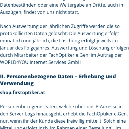
Datenbeständen oder eine Weitergabe an Dritte, auch in
Auszügen, findet von uns nicht statt.
Nach Auswertung der jährlichen Zugriffe werden die so
protokollierten Daten gelöscht. Die Auswertung erfolgt
monatlich und jährlich, die Löschung erfolgt jeweils im
Januar des Folgejahres. Auswertung und Löschung erfolgen
durch Mitarbeiter der FachOptiker e.Gen. im Auftrag der
WORLD4YOU Internet Services GmbH.
II. Personenbezogene Daten – Erhebung und
Verwendung
shop.firstoptiker.at
Personenbezogene Daten, welche über die IP-Adresse in
den Server-Logs hinausgeht, erhebt die FachOptiker e.Gen.
nur, wenn ihr der Kunde diese freiwillig mitteilt. Solch eine
Mitteilung erfolgt insb. im Rahmen einer Bestellung. Um