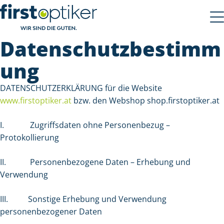
Datenschutzbestimm
ung
DATENSCHUTZERKLÄRUNG für die Website
www.firstoptiker.at
bzw. den Webshop shop.firstoptiker.at
I.
Zugriffsdaten ohne Personenbezug –
Protokollierung
II.
Personenbezogene Daten – Erhebung und
Verwendung
III.
Sonstige Erhebung und Verwendung
personenbezogener Daten