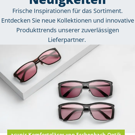
Frische Inspirationen für das Sortiment.
Entdecken Sie neue Kollektionen und innovative
Produkttrends unserer zuverlässigen
Lieferpartner.
acunis Komfortgläser von Eschenbach Optik