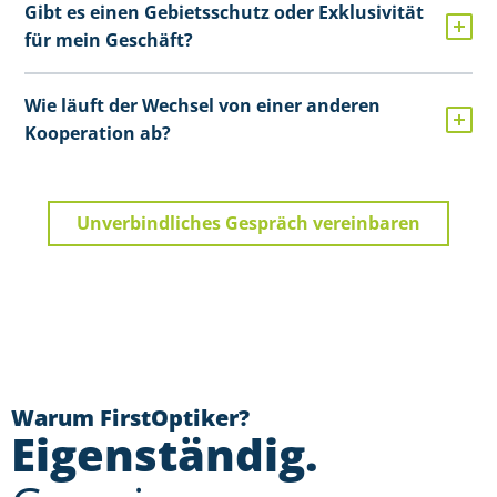
Gibt es einen Gebietsschutz oder Exklusivität
für mein Geschäft?
Wie läuft der Wechsel von einer anderen
Kooperation ab?
Unverbindliches Gespräch vereinbaren
Warum FirstOptiker?
Eigenständig.