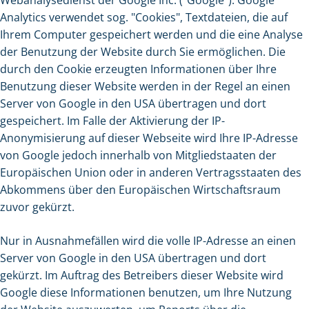
Webanalysedienst der Google Inc. ("Google"). Google
Analytics verwendet sog. "Cookies", Textdateien, die auf
Ihrem Computer gespeichert werden und die eine Analyse
der Benutzung der Website durch Sie ermöglichen. Die
durch den Cookie erzeugten Informationen über Ihre
Benutzung dieser Website werden in der Regel an einen
Server von Google in den USA übertragen und dort
gespeichert. Im Falle der Aktivierung der IP-
Anonymisierung auf dieser Webseite wird Ihre IP-Adresse
von Google jedoch innerhalb von Mitgliedstaaten der
Europäischen Union oder in anderen Vertragsstaaten des
Abkommens über den Europäischen Wirtschaftsraum
zuvor gekürzt.
Nur in Ausnahmefällen wird die volle IP-Adresse an einen
Server von Google in den USA übertragen und dort
gekürzt. Im Auftrag des Betreibers dieser Website wird
Google diese Informationen benutzen, um Ihre Nutzung