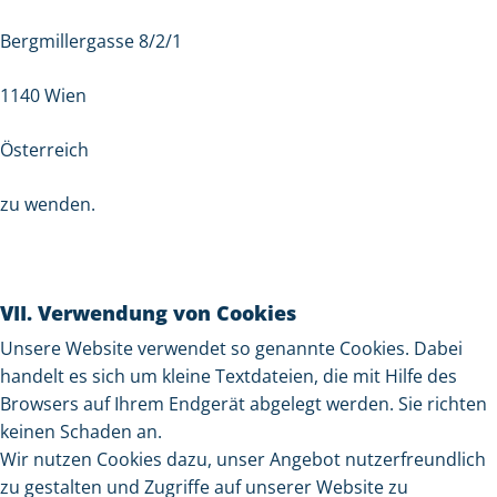
Bergmillergasse 8/2/1
1140 Wien
Österreich
zu wenden.
VII. Verwendung von Cookies
Unsere Website verwendet so genannte Cookies. Dabei
handelt es sich um kleine Textdateien, die mit Hilfe des
Browsers auf Ihrem Endgerät abgelegt werden. Sie richten
keinen Schaden an.
Wir nutzen Cookies dazu, unser Angebot nutzerfreundlich
zu gestalten und Zugriffe auf unserer Website zu