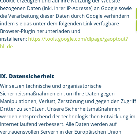
Cookie erzeugten und auf Ihre Nutzung der Website
bezogenen Daten (inkl. Ihrer IP-Adresse) an Google sowie
die Verarbeitung dieser Daten durch Google verhindern,
indem sie das unter dem folgenden Link verfügbare
Browser-Plugin herunterladen und
installieren:
https://tools.google.com/dlpage/gaoptout?
hl=de
.
IX. Datensicherheit
Wir setzen technische und organisatorische
Sicherheitsmaßnahmen ein, um Ihre Daten gegen
Manipulationen, Verlust, Zerstörung und gegen den Zugriff
Dritter zu schützen. Unsere Sicherheitsmaßnahmen
werden entsprechend der technologischen Entwicklung im
Internet laufend verbessert. Alle Daten werden auf
vertrauensvollen Servern in der Europäischen Union