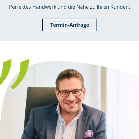
Perfektes Handwerk und die Nähe zu Ihren Kunden.
Termin-Anfrage