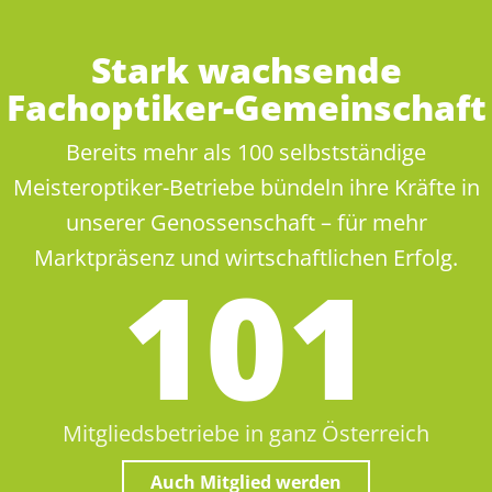
Stark wachsende
Fachoptiker-Gemeinschaft
Bereits mehr als 100 selbstständige
Meisteroptiker-Betriebe bündeln ihre Kräfte in
unserer Genossenschaft – für mehr
Marktpräsenz und wirtschaftlichen Erfolg.
105
Mitgliedsbetriebe in ganz Österreich
Auch Mitglied werden