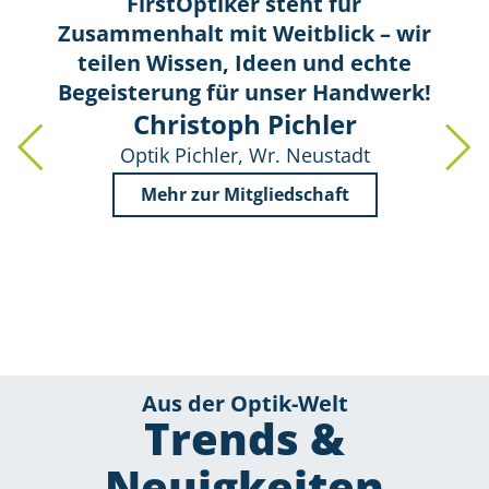
FirstOptiker steht für
Zusammenhalt mit Weitblick – wir
teilen Wissen, Ideen und echte
Begeisterung für unser Handwerk!
Christoph Pichler
Optik Pichler, Wr. Neustadt
Mehr zur Mitgliedschaft
Aus der Optik-Welt
Trends &
Neuigkeiten