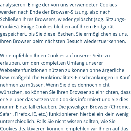
analysieren. Einige der von uns verwendeten Cookies
werden nach Ende der Browser-Sitzung, also nach
Schließen Ihres Browsers, wieder gelöscht (sog. Sitzungs-
Cookies). Einige Cookies bleiben auf Ihrem Endgerät
gespeichert, bis Sie diese löschen. Sie ermöglichen es uns,
Ihren Browser beim nächsten Besuch wiederzuerkennen.
Wir empfehlen Ihnen Cookies auf unserer Seite zu
erlauben, um den kompletten Umfang unserer
Webseitenfunktionen nützen zu können ohne ärgerliche
bzw. maßgebliche Funktionalitäts-Einschränkungen in Kauf
nehmen zu müssen. Wenn Sie dies dennoch nicht
wünschen, so können Sie Ihren Browser so einrichten, dass
er Sie über das Setzen von Cookies informiert und Sie dies
nur im Einzelfall erlauben. Die jeweiligen Browser (Chrome,
Safari, Firefox, IE, etc.) funktionieren hierbei ein klein wenig
unterschiedlich. Falls Sie nicht wissen sollten, wie Sie
Cookies deaktivieren können, empfehlen wir Ihnen auf das