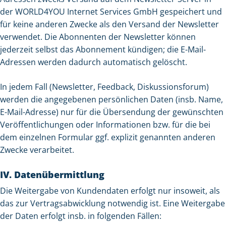
der WORLD4YOU Internet Services GmbH gespeichert und
für keine anderen Zwecke als den Versand der
Newsletter
verwendet. Die Abonnenten der Newsletter können
jederzeit selbst das Abonnement kündigen; die E-Mail-
Adressen werden dadurch automatisch gelöscht.
In jedem Fall (Newsletter, Feedback, Diskussionsforum)
werden die angegebenen persönlichen Daten (insb. Name,
E-Mail-Adresse) nur für die Übersendung der gewünschten
Veröffentlichungen oder Informationen bzw. für die bei
dem einzelnen Formular ggf. explizit genannten anderen
Zwecke verarbeitet.
IV. Datenübermittlung
Die Weitergabe von Kundendaten erfolgt nur insoweit, als
das zur Vertragsabwicklung notwendig ist. Eine Weitergabe
der Daten erfolgt insb. in folgenden Fällen: