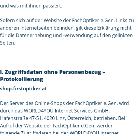
und was mit ihnen passiert.
Sofern sich auf der Website der FachOptiker e.Gen. Links zu
anderen Internetseiten befinden, gilt diese Erklärung nicht
für die Datenerhebung und -verwendung auf den gelinkten
Seiten.
I. Zugriffsdaten ohne Personenbezug –
Protokollierung
shop.firstoptiker.at
Der Server des Online-Shops der FachOptiker e.Gen. wird
durch das WORLD4YOU Internet Services GmbH,
Hafenstraße 47-51, 4020 Linz, Österreich, betrieben. Bei
Aufruf der Website der FachOptiker e.Gen. werden
folgende Zugriffsdaten bei der WORLD4YOU Internet