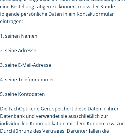
eine Bestellung tätigen zu können, muss der Kunde
folgende persönliche Daten in ein Kontaktformular
eintragen:
1. seinen Namen
2. seine Adresse
3. seine E-Mail-Adresse
4. seine Telefonnummer
5. seine Kontodaten
Die FachOptiker e.Gen. speichert diese Daten in ihrer
Datenbank und verwendet sie ausschließlich zur
individuellen Kommunikation mit dem Kunden bzw. zur
Durchführung des Vertrages. Darunter fallen die