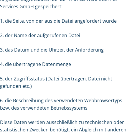
Services GmbH gespeichert:
1. die Seite, von der aus die Datei angefordert wurde
2. der Name der aufgerufenen Datei
3. das Datum und die Uhrzeit der Anforderung
4. die übertragene Datenmenge
5. der Zugriffsstatus (Datei übertragen, Datei nicht
gefunden etc.)
6. die Beschreibung des verwendeten Webbrowsertyps
bzw. des verwendeten Betriebssystems
Diese Daten werden ausschließlich zu technischen oder
statistischen Zwecken benötigt; ein Abgleich mit anderen