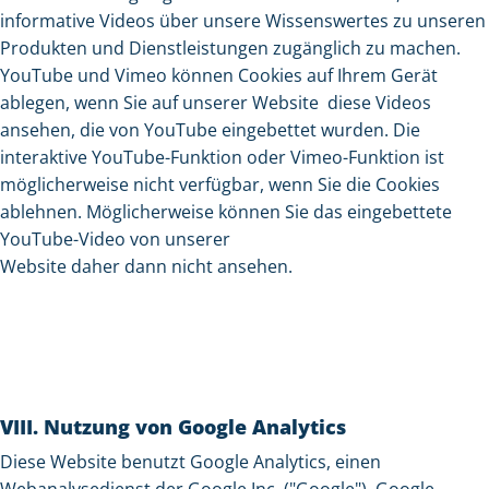
informative Videos über unsere Wissenswertes zu unseren
Produkten und Dienstleistungen zugänglich zu machen.
YouTube und Vimeo können Cookies auf Ihrem Gerät
ablegen, wenn Sie auf unserer Website diese Videos
ansehen, die von YouTube eingebettet wurden. Die
interaktive YouTube-Funktion oder Vimeo-Funktion ist
möglicherweise nicht verfügbar, wenn Sie die Cookies
ablehnen. Möglicherweise können Sie das eingebettete
YouTube-Video von unserer
Website daher dann nicht ansehen.
VIII. Nutzung von Google Analytics
Diese Website benutzt Google Analytics, einen