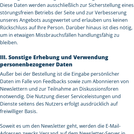
Diese Daten werden ausschließlich zur Sicherstellung eines
störungsfreien Betriebs der Seite und zur Verbesserung
unseres Angebots ausgewertet und erlauben uns keinen
Rückschluss auf Ihre Person. Darüber hinaus ist dies nötig,
um in etwaigen Missbrauchsfällen handlungsfähig zu
bleiben.
III. Sonstige Erhebung und Verwendung
personenbezogener Daten
Außer bei der Bestellung ist die Eingabe persönlicher
Daten im Falle von Feedbacks sowie zum Abonnieren von
Newslettern und zur Teilnahme an Diskussionsforen
notwendig. Die Nutzung dieser Serviceleistungen und
Dienste seitens des Nutzers erfolgt ausdrücklich auf
freiwilliger Basis.
Soweit es um den Newsletter geht, werden die E-Mail-
Adressen zwecks Versand auf dem Newsletter-Server in