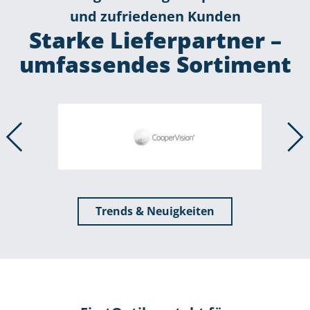
und zufriedenen Kunden
Starke Lieferpartner –
umfassendes Sortiment
Trends & Neuigkeiten