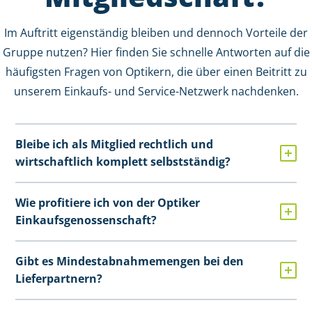
Im Auftritt eigenständig bleiben und dennoch Vorteile der
Gruppe nutzen? Hier finden Sie schnelle Antworten auf die
häufigsten Fragen von Optikern, die über einen Beitritt zu
unserem Einkaufs- und Service-Netzwerk nachdenken.
Bleibe ich als Mitglied rechtlich und
wirtschaftlich komplett selbstständig?
Wie profitiere ich von der Optiker
Einkaufsgenossenschaft?
Gibt es Mindestabnahmemengen bei den
Lieferpartnern?