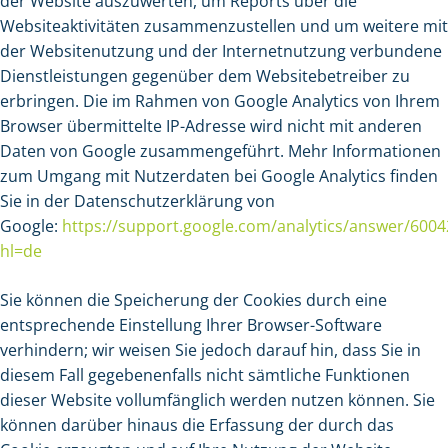
der Website auszuwerten, um Reports über die
Websiteaktivitäten zusammenzustellen und um weitere mit
der Websitenutzung und der Internetnutzung verbundene
Dienstleistungen gegenüber dem Websitebetreiber zu
erbringen. Die im Rahmen von Google Analytics von Ihrem
Browser übermittelte IP-Adresse wird nicht mit anderen
Daten von Google zusammengeführt. Mehr Informationen
zum Umgang mit Nutzerdaten bei Google Analytics finden
Sie in der Datenschutzerklärung von
Google:
https://support.google.com/analytics/answer/6004
hl=de
Sie können die Speicherung der Cookies durch eine
entsprechende Einstellung Ihrer Browser-Software
verhindern; wir weisen Sie jedoch darauf hin, dass Sie in
diesem Fall gegebenenfalls nicht sämtliche Funktionen
dieser Website vollumfänglich werden nutzen können. Sie
können darüber hinaus die Erfassung der durch das