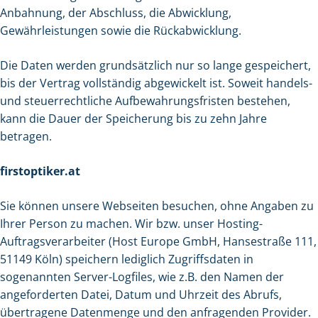
Anbahnung, der Abschluss, die Abwicklung,
Gewährleistungen sowie die Rückabwicklung.
Die Daten werden grundsätzlich nur so lange gespeichert,
bis der Vertrag vollständig abgewickelt ist. Soweit handels-
und steuerrechtliche Aufbewahrungsfristen bestehen,
kann die Dauer der Speicherung bis zu zehn Jahre
betragen.
firstoptiker.at
Sie können unsere Webseiten besuchen, ohne Angaben zu
Ihrer Person zu machen. Wir bzw. unser Hosting-
Auftragsverarbeiter (Host Europe GmbH, Hansestraße 111,
51149 Köln) speichern lediglich Zugriffsdaten in
sogenannten Server-Logfiles, wie z.B. den Namen der
angeforderten Datei, Datum und Uhrzeit des Abrufs,
übertragene Datenmenge und den anfragenden Provider.