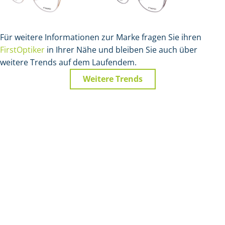
Für weitere Informationen zur Marke fragen Sie ihren
FirstOptiker
in Ihrer Nähe und bleiben Sie auch über
weitere Trends auf dem Laufendem.
Weitere Trends