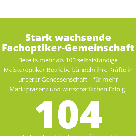
Stark wachsende
Fachoptiker-Gemeinschaft
Bereits mehr als 100 selbstständige
Meisteroptiker-Betriebe bündeln ihre Kräfte in
unserer Genossenschaft – für mehr
Marktpräsenz und wirtschaftlichen Erfolg.
105