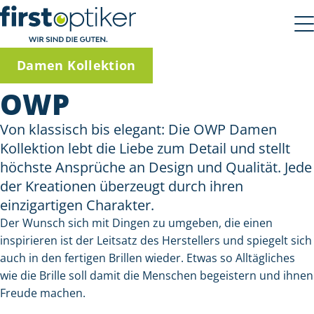
Damen Kollektion
OWP
Von klassisch bis elegant: Die OWP Damen
Kollektion lebt die Liebe zum Detail und stellt
höchste Ansprüche an Design und Qualität. Jede
der Kreationen überzeugt durch ihren
einzigartigen Charakter.
Der Wunsch sich mit Dingen zu umgeben, die einen
inspirieren ist der Leitsatz des Herstellers und spiegelt sich
auch in den fertigen Brillen wieder. Etwas so Alltägliches
wie die Brille soll damit die Menschen begeistern und ihnen
Freude machen.