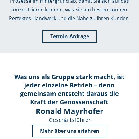
Prozesse im Hintergrund ab, damit Sie sich auf das
konzentrieren können, was Sie am besten können:
Perfektes Handwerk und die Nähe zu Ihren Kunden.
Termin-Anfrage
Was uns als Gruppe stark macht, ist
jeder einzelne Betrieb – denn
gemeinsam entsteht daraus die
Kraft der Genossenschaft
Ronald Mayrhofer
Geschäftsführer
Mehr über uns erfahren