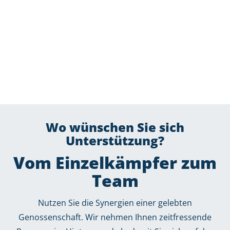
Wo wünschen Sie sich
Unterstützung?
Vom Einzelkämpfer zum
Team
Nutzen Sie die Synergien einer gelebten
Genossenschaft. Wir nehmen Ihnen zeitfressende