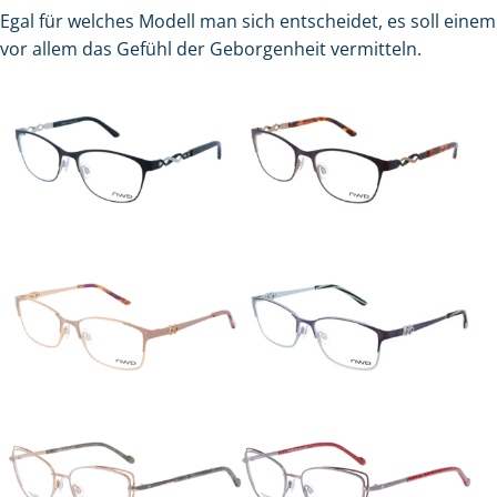
Egal für welches Modell man sich entscheidet, es soll einem
vor allem das Gefühl der Geborgenheit vermitteln.