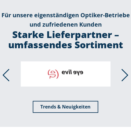
Für unsere eigenständigen Optiker-Betriebe
und zufriedenen Kunden
Starke Lieferpartner –
umfassendes Sortiment
Trends & Neuigkeiten