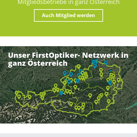
Mitgliedsbetriebe in ganz Österreich
Auch Mitglied werden
Unser FirstOptiker- Netzwerk in
ganz Österreich