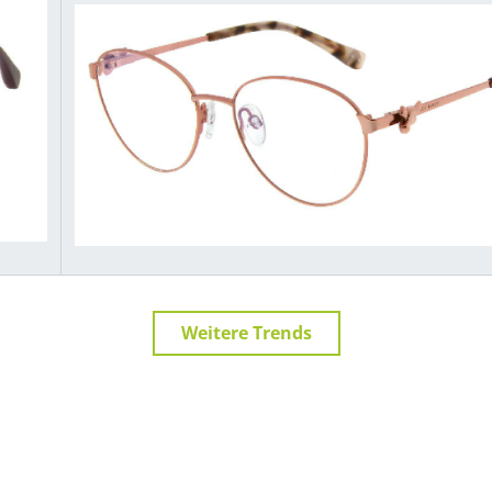
Weitere Trends