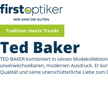
Tradition meets Trends
Ted Baker
TED BAKER kombiniert in seinen Modekollektionen
unverwechselbaren, modernen Ausdruck. Er konzen
Qualität und seine unerschütterliche Liebe zum D