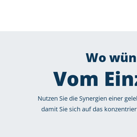
Wo wüns
Vom Ein
Nutzen Sie die Synergien einer ge
damit Sie sich auf das konzentri