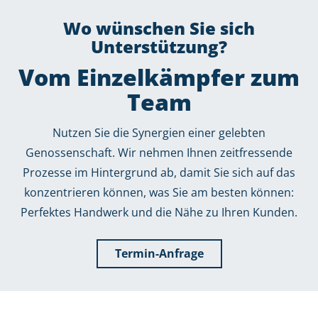
Wo wünschen Sie sich
Unterstützung?
Vom Einzelkämpfer zum
Team
Nutzen Sie die Synergien einer gelebten
Genossenschaft. Wir nehmen Ihnen zeitfressende
Prozesse im Hintergrund ab, damit Sie sich auf das
konzentrieren können, was Sie am besten können:
Perfektes Handwerk und die Nähe zu Ihren Kunden.
Termin-Anfrage