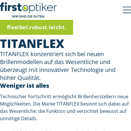
flexibel.robust.leicht.
TITANFLEX
TITANFLEX konzentriert sich bei neuen
Brillenmodellen auf das Wesentliche und
überzeugt mit innovativer Technologie und
hoher Qualität.
Weniger ist alles
Technischer Fortschritt ermöglicht Brillenherstellern neue
Möglichkeiten. Die Marke TITANFLEX besinnt sich dabei auf
das Wesentliche: die Funktion und verzichtet bewusst auf
unnötige Details.