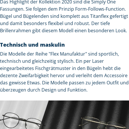
Das Highlight der Kollektion 2020 sind die Simply One
Fassungen. Sie folgen dem Prinzip Form-Follows-Function.
Bügel und Bügelenden sind komplett aus Titanflex gefertigt
und damit besonders flexibel und robust. Der tiefe
Brillenrahmen gibt diesem Modell einen besonderen Look.
Technisch und maskulin
Die Modelle der Reihe "Flex Manufaktur" sind sportlich,
technisch und gleichzeitig stylisch. Ein per Laser
eingearbeitetes Fischgrätmuster in den Bügeln hebt die
dezente Zweifarbigkeit hervor und verleiht dem Accessoire
das gewisse Etwas. Die Modelle passen zu jedem Outfit und
überzeugen durch Design und Funktion.