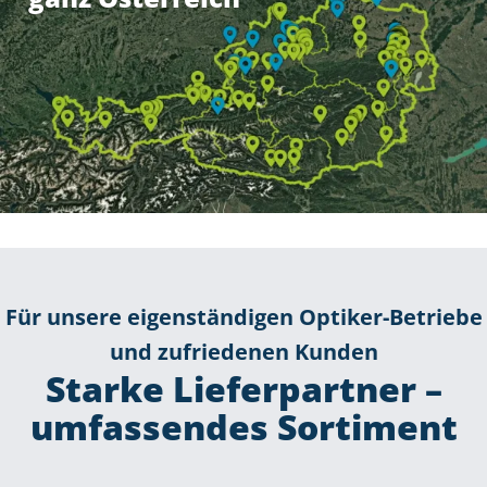
Für unsere eigenständigen Optiker-Betriebe
und zufriedenen Kunden
Starke Lieferpartner –
umfassendes Sortiment