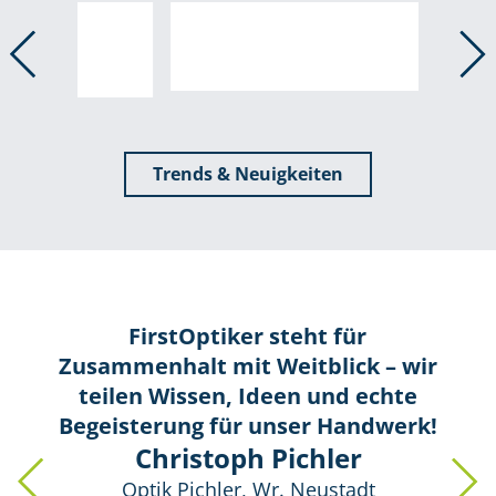
Trends & Neuigkeiten
FirstOptiker steht für
Zusammenhalt mit Weitblick – wir
teilen Wissen, Ideen und echte
Begeisterung für unser Handwerk!
Christoph Pichler
Optik Pichler, Wr. Neustadt