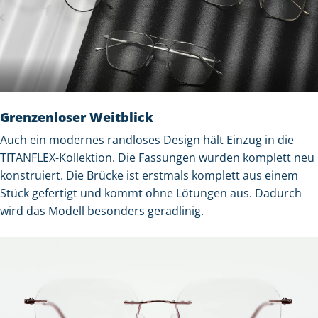
Grenzenloser Weitblick
Auch ein modernes randloses Design hält Einzug in die
TITANFLEX-Kollektion. Die Fassungen wurden komplett neu
konstruiert. Die Brücke ist erstmals komplett aus einem
Stück gefertigt und kommt ohne Lötungen aus. Dadurch
wird das Modell besonders geradlinig.