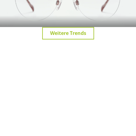
Weitere Trends