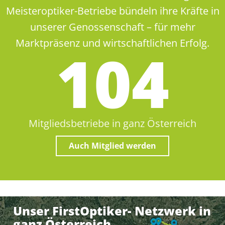
Meisteroptiker-Betriebe bündeln ihre Kräfte in
unserer Genossenschaft – für mehr
Marktpräsenz und wirtschaftlichen Erfolg.
105
Mitgliedsbetriebe in ganz Österreich
Auch Mitglied werden
Unser FirstOptiker- Netzwerk in
ganz Österreich