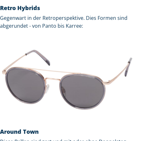
Retro Hybrids
Gegenwart in der Retroperspektive. Dies Formen sind
abgerundet - von Panto bis Karree:
Around Town