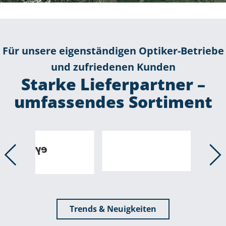
Für unsere eigenständigen Optiker-Betriebe
und zufriedenen Kunden
Starke Lieferpartner –
umfassendes Sortiment
Trends & Neuigkeiten