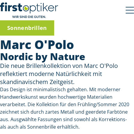
Sonnenbrillen
Marc O'Polo
Nordic by Nature
Die neue Brillenkollektion von Marc O'Polo
reflektiert moderne Natürlichkeit mit
skandinavischem Zeitgeist.
Das Design ist minimalistisch gehalten. Mit moderner
Handwerkskunst wurden hochwertige Materialien
verarbeitet. Die Kollektion für den Frühling/Sommer 2020
zeichnet sich durch zartes Metall und geerdete Farbtöne
aus. Ausgwählte Fassungen sind sowohl als Korrektions-
als auch als Sonnenbrille erhältlich.