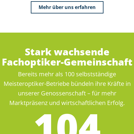
Mehr über uns erfahren
Stark wachsende
Fachoptiker-Gemeinschaft
Bereits mehr als 100 selbstständige
Meisteroptiker-Betriebe bündeln ihre Kräfte in
unserer Genossenschaft – für mehr
Marktpräsenz und wirtschaftlichen Erfolg.
105