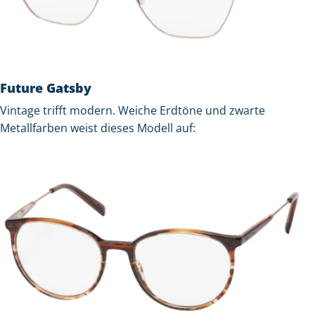
Future Gatsby
Vintage trifft modern. Weiche Erdtöne und zwarte
Metallfarben weist dieses Modell auf: