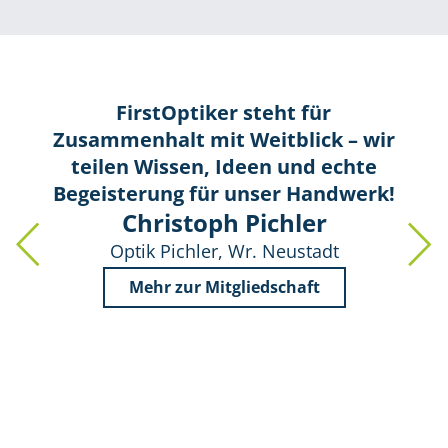
FirstOptiker steht für
Zusammenhalt mit Weitblick – wir
teilen Wissen, Ideen und echte
Begeisterung für unser Handwerk!
Christoph Pichler
Optik Pichler, Wr. Neustadt
Mehr zur Mitgliedschaft