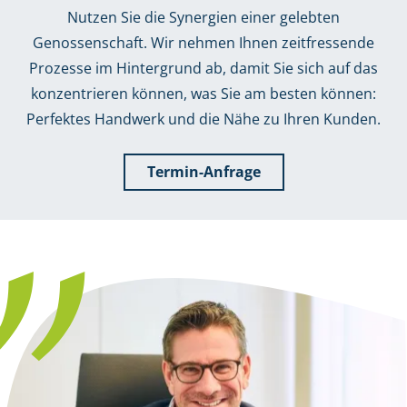
Nutzen Sie die Synergien einer gelebten
Genossenschaft. Wir nehmen Ihnen zeitfressende
Prozesse im Hintergrund ab, damit Sie sich auf das
konzentrieren können, was Sie am besten können:
Perfektes Handwerk und die Nähe zu Ihren Kunden.
Termin-Anfrage