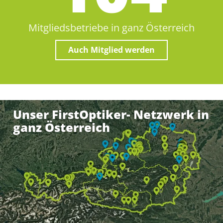
Mitgliedsbetriebe in ganz Österreich
Auch Mitglied werden
Unser FirstOptiker- Netzwerk in
ganz Österreich