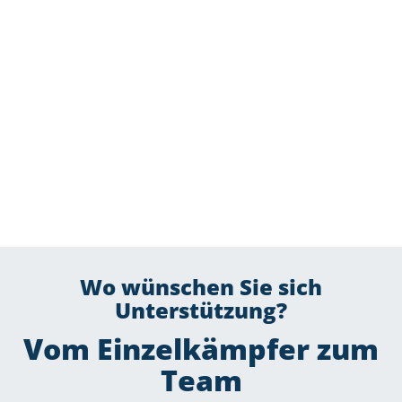
Wo wünschen Sie sich
Unterstützung?
Vom Einzelkämpfer zum
Team