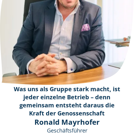
Was uns als Gruppe stark macht, ist
jeder einzelne Betrieb – denn
gemeinsam entsteht daraus die
Kraft der Genossenschaft
Ronald Mayrhofer
Geschäftsführer