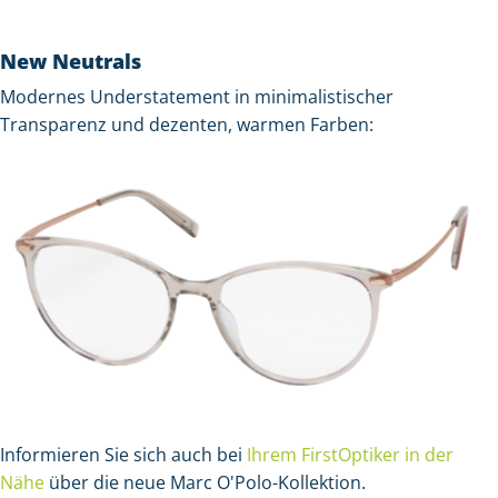
New Neutrals
Modernes Understatement in minimalistischer
Transparenz und dezenten, warmen Farben:
Informieren Sie sich auch bei
Ihrem FirstOptiker in der
Nähe
über die neue Marc O'Polo-Kollektion.