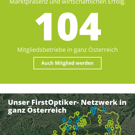
Marktpräsenz und wirtschaftlichen Erfolg.
105
Mitgliedsbetriebe in ganz Österreich
Auch Mitglied werden
Unser FirstOptiker- Netzwerk in
ganz Österreich