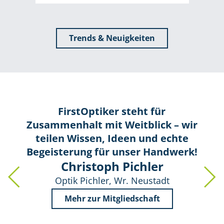
Trends & Neuigkeiten
FirstOptiker steht für
Zusammenhalt mit Weitblick – wir
teilen Wissen, Ideen und echte
Begeisterung für unser Handwerk!
Christoph Pichler
Optik Pichler, Wr. Neustadt
Mehr zur Mitgliedschaft