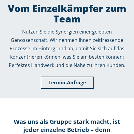
Vom Einzelkämpfer zum
Team
Nutzen Sie die Synergien einer gelebten
Genossenschaft. Wir nehmen Ihnen zeitfressende
Prozesse im Hintergrund ab, damit Sie sich auf das
konzentrieren können, was Sie am besten können:
Perfektes Handwerk und die Nähe zu Ihren Kunden.
Termin-Anfrage
Was uns als Gruppe stark macht, ist
jeder einzelne Betrieb – denn