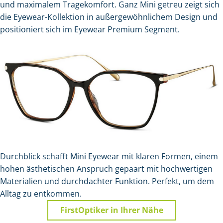
und maximalem Tragekomfort. Ganz Mini getreu zeigt sich
die Eyewear-Kollektion in außergewöhnlichem Design und
positioniert sich im Eyewear Premium Segment.
Durchblick schafft Mini Eyewear mit klaren Formen, einem
hohen ästhetischen Anspruch gepaart mit hochwertigen
Materialien und durchdachter Funktion. Perfekt, um dem
Alltag zu entkommen.
FirstOptiker in Ihrer Nähe