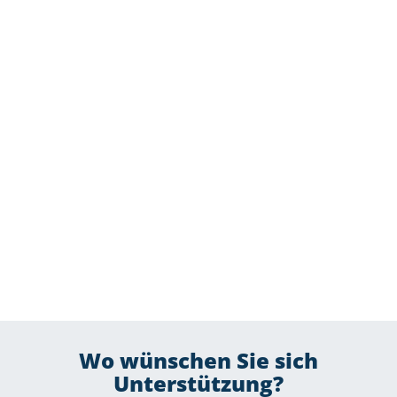
Wo wünschen Sie sich
Unterstützung?