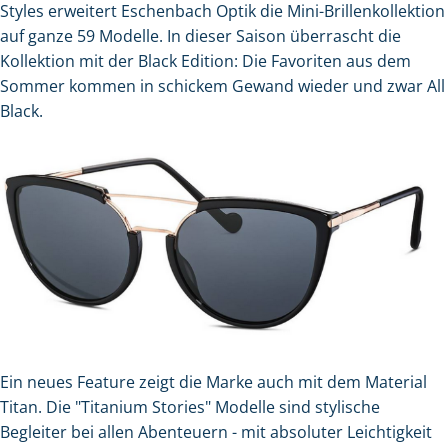
Styles erweitert Eschenbach Optik die Mini-Brillenkollektion
auf ganze 59 Modelle. In dieser Saison überrascht die
Kollektion mit der Black Edition: Die Favoriten aus dem
Sommer kommen in schickem Gewand wieder und zwar All
Black.
Ein neues Feature zeigt die Marke auch mit dem Material
Titan. Die "Titanium Stories" Modelle sind stylische
Begleiter bei allen Abenteuern - mit absoluter Leichtigkeit