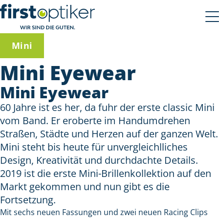
Mini
Mini Eyewear
Mini Eyewear
60 Jahre ist es her, da fuhr der erste classic Mini
vom Band. Er eroberte im Handumdrehen
Straßen, Städte und Herzen auf der ganzen Welt.
Mini steht bis heute für unvergleichlliches
Design, Kreativität und durchdachte Details.
2019 ist die erste Mini-Brillenkollektion auf den
Markt gekommen und nun gibt es die
Fortsetzung.
Mit sechs neuen Fassungen und zwei neuen Racing Clips