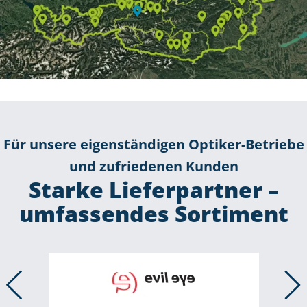
Für unsere eigenständigen Optiker-Betriebe
und zufriedenen Kunden
Starke Lieferpartner –
umfassendes Sortiment