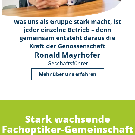
Was uns als Gruppe stark macht, ist
jeder einzelne Betrieb – denn
gemeinsam entsteht daraus die
Kraft der Genossenschaft
Ronald Mayrhofer
Geschäftsführer
Mehr über uns erfahren
Stark wachsende
Fachoptiker-Gemeinschaft