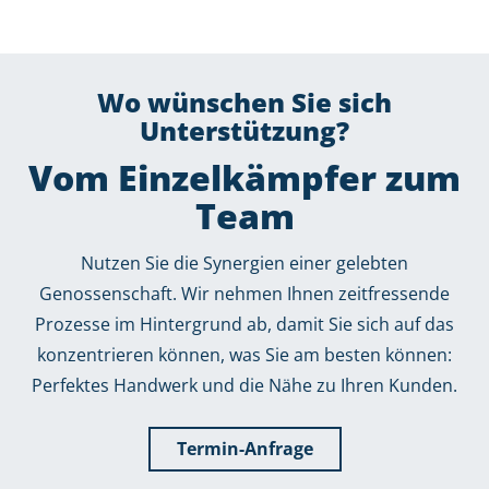
Wo wünschen Sie sich
Unterstützung?
Vom Einzelkämpfer zum
Team
Nutzen Sie die Synergien einer gelebten
Genossenschaft. Wir nehmen Ihnen zeitfressende
Prozesse im Hintergrund ab, damit Sie sich auf das
konzentrieren können, was Sie am besten können:
Perfektes Handwerk und die Nähe zu Ihren Kunden.
Termin-Anfrage