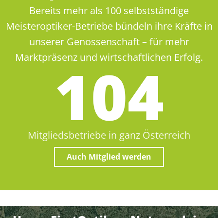
Bereits mehr als 100 selbstständige
Meisteroptiker-Betriebe bündeln ihre Kräfte in
unserer Genossenschaft – für mehr
Marktpräsenz und wirtschaftlichen Erfolg.
105
Mitgliedsbetriebe in ganz Österreich
Auch Mitglied werden