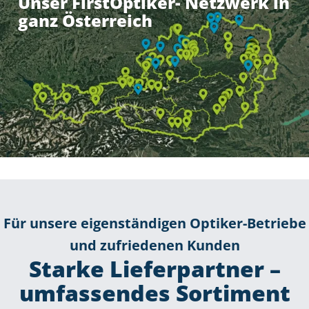
Unser FirstOptiker- Netzwerk in
ganz Österreich
Für unsere eigenständigen Optiker-Betriebe
und zufriedenen Kunden
Starke Lieferpartner –
umfassendes Sortiment