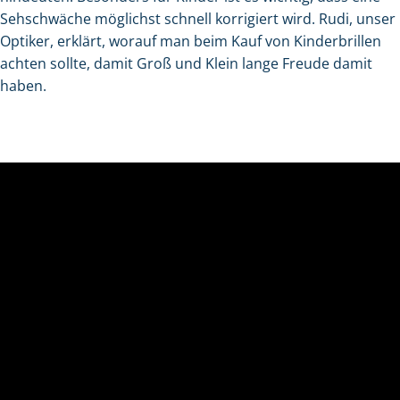
Sehschwäche möglichst schnell korrigiert wird. Rudi, unser
Optiker, erklärt, worauf man beim Kauf von Kinderbrillen
achten sollte, damit Groß und Klein lange Freude damit
haben.