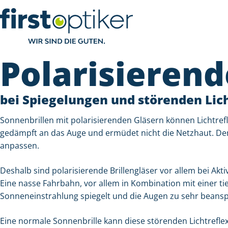
Polarisierend
bei Spiegelungen und störenden Lic
Sonnenbrillen mit polarisierenden Gläsern können Lichtrefl
gedämpft an das Auge und ermüdet nicht die Netzhaut. Den
anpassen.
Deshalb sind polarisierende Brillengläser vor allem bei Akti
Eine nasse Fahrbahn, vor allem in Kombination mit einer t
Sonneneinstrahlung spiegelt und die Augen zu sehr beansp
Eine normale Sonnenbrille kann diese störenden Lichtreflex