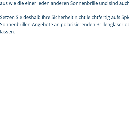
aus wie die einer jeden anderen Sonnenbrille und sind auc
Setzen Sie deshalb Ihre Sicherheit nicht leichtfertig aufs Sp
Sonnenbrillen-Angebote an polarisierenden Brillengläser ode
lassen.