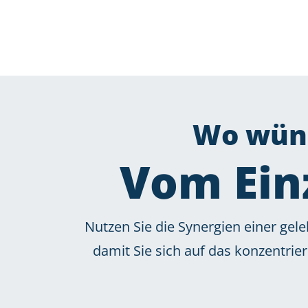
Wo wüns
Vom Ein
Nutzen Sie die Synergien einer ge
damit Sie sich auf das konzentri