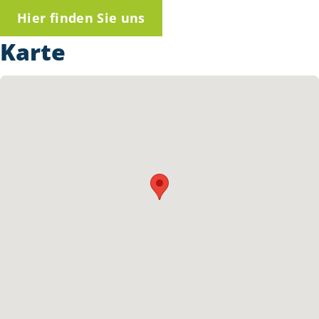
Hier finden Sie uns
Karte