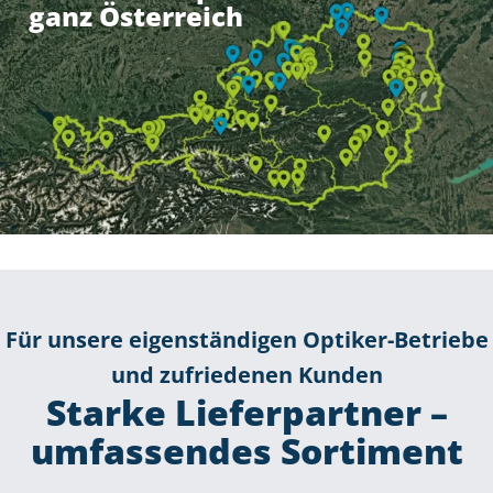
ganz Österreich
Für unsere eigenständigen Optiker-Betriebe
und zufriedenen Kunden
Starke Lieferpartner –
umfassendes Sortiment