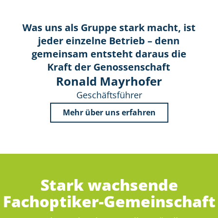
Was uns als Gruppe stark macht, ist
jeder einzelne Betrieb – denn
gemeinsam entsteht daraus die
Kraft der Genossenschaft
Ronald Mayrhofer
Geschäftsführer
Mehr über uns erfahren
Stark wachsende
Fachoptiker-Gemeinschaft