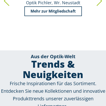
Optik Pichler, Wr. Neustadt
Mehr zur Mitgliedschaft
Aus der Optik-Welt
Trends &
Neuigkeiten
Frische Inspirationen für das Sortiment.
Entdecken Sie neue Kollektionen und innovative
Produkttrends unserer zuverlässigen