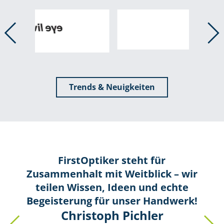
Trends & Neuigkeiten
FirstOptiker steht für
Zusammenhalt mit Weitblick – wir
teilen Wissen, Ideen und echte
Begeisterung für unser Handwerk!
Christoph Pichler