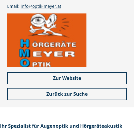
Email:
info@optik-meyer.at
Zur Website
Zurück zur Suche
Ihr Spezialist für Augenoptik und Hörgeräteakustik