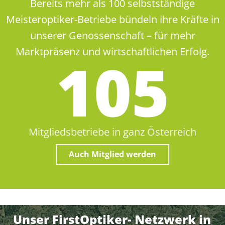
Bereits mehr als 100 selbstständige
Meisteroptiker-Betriebe bündeln ihre Kräfte in
unserer Genossenschaft – für mehr
Marktpräsenz und wirtschaftlichen Erfolg.
105
Mitgliedsbetriebe in ganz Österreich
Auch Mitglied werden
Unser FirstOptiker- Netzwerk in