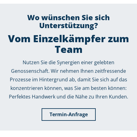
Wo wünschen Sie sich
Unterstützung?
Vom Einzelkämpfer zum
Team
Nutzen Sie die Synergien einer gelebten
Genossenschaft. Wir nehmen Ihnen zeitfressende
Prozesse im Hintergrund ab, damit Sie sich auf das
konzentrieren können, was Sie am besten können:
Perfektes Handwerk und die Nähe zu Ihren Kunden.
Termin-Anfrage