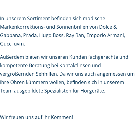
In unserem Sortiment befinden sich modische
Markenkorrektions- und Sonnenbrillen von Dolce &
Gabbana, Prada, Hugo Boss, Ray Ban, Emporio Armani,
Gucci uvm.
Außerdem bieten wir unseren Kunden fachgerechte und
kompetente Beratung bei Kontaktlinsen und
vergrößernden Sehhilfen. Da wir uns auch angemessen um
Ihre Ohren kümmern wollen, befinden sich in unserem
Team ausgebildete Spezialisten für Hörgeräte.
Wir freuen uns auf Ihr Kommen!