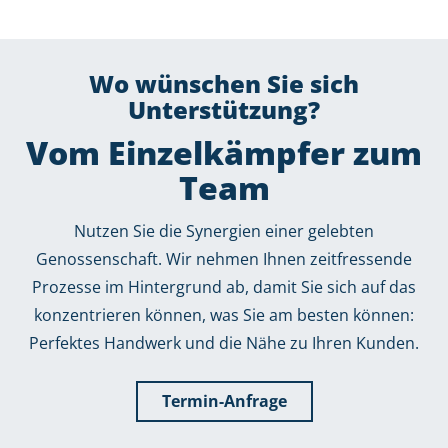
Wo wünschen Sie sich
Unterstützung?
Vom Einzelkämpfer zum
Team
Nutzen Sie die Synergien einer gelebten
Genossenschaft. Wir nehmen Ihnen zeitfressende
Prozesse im Hintergrund ab, damit Sie sich auf das
konzentrieren können, was Sie am besten können:
Perfektes Handwerk und die Nähe zu Ihren Kunden.
Termin-Anfrage