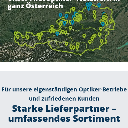
ganz Österreich
Für unsere eigenständigen Optiker-Betriebe
und zufriedenen Kunden
Starke Lieferpartner –
umfassendes Sortiment