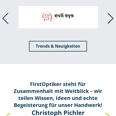
Trends & Neuigkeiten
FirstOptiker steht für
Zusammenhalt mit Weitblick – wir
teilen Wissen, Ideen und echte
Begeisterung für unser Handwerk!
Christoph Pichler