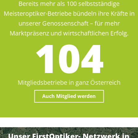
Bereits mehr als 100 selbstständige
Meisteroptiker-Betriebe bündeln ihre Kräfte in
unserer Genossenschaft – für mehr
Marktpräsenz und wirtschaftlichen Erfolg.
105
Mitgliedsbetriebe in ganz Österreich
Auch Mitglied werden
Unser FirstOptiker- Netzwerk in