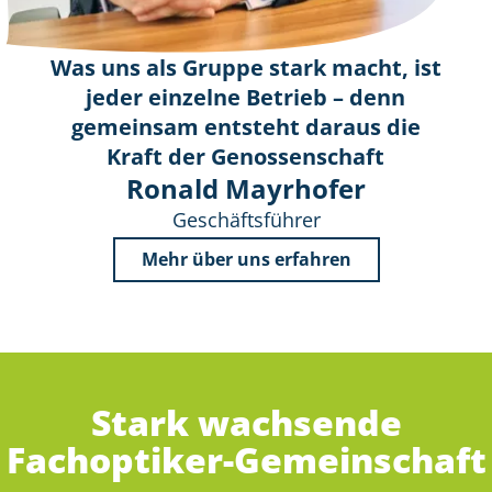
Was uns als Gruppe stark macht, ist
jeder einzelne Betrieb – denn
gemeinsam entsteht daraus die
Kraft der Genossenschaft
Ronald Mayrhofer
Geschäftsführer
Mehr über uns erfahren
Stark wachsende
Fachoptiker-Gemeinschaft