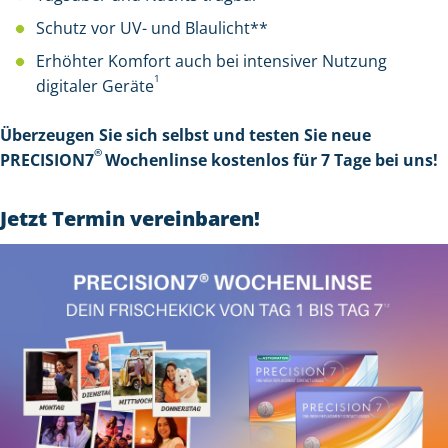
Schutz vor UV- und Blaulicht**
Erhöhter Komfort auch bei intensiver Nutzung
1
digitaler Geräte
Überzeugen Sie sich selbst und testen Sie neue
®
PRECISION7
Wochenlinse kostenlos für 7 Tage bei uns!
Jetzt Termin vereinbaren!