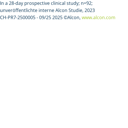
In a 28-day prospective clinical study; n=92;
unveröffentlichte interne Alcon Studie, 2023
CH-PR7-2500005 - 09/25 2025 ©Alcon,
www.alcon.com