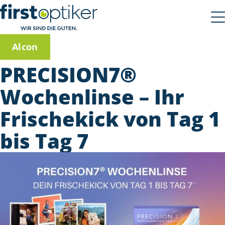
Alcon
PRECISION7®
Wochenlinse – Ihr
Frischekick von Tag 1
bis Tag 7