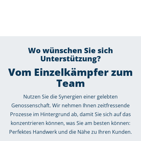
Wo wünschen Sie sich
Unterstützung?
Vom Einzelkämpfer zum
Team
Nutzen Sie die Synergien einer gelebten
Genossenschaft. Wir nehmen Ihnen zeitfressende
Prozesse im Hintergrund ab, damit Sie sich auf das
konzentrieren können, was Sie am besten können:
Perfektes Handwerk und die Nähe zu Ihren Kunden.