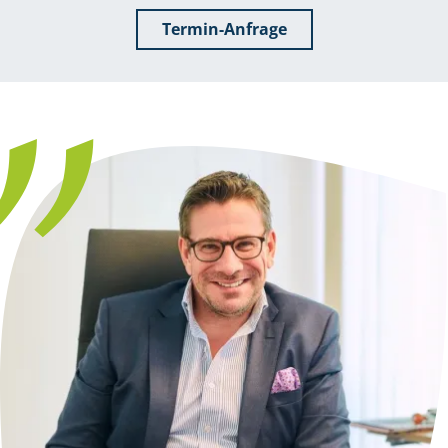
Termin-Anfrage