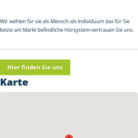
Wir wählen für sie als Mensch-als Individuum das für Sie
beste am Markt befindliche Hörsystem-vertrauen Sie uns.
Hier finden Sie uns
Karte