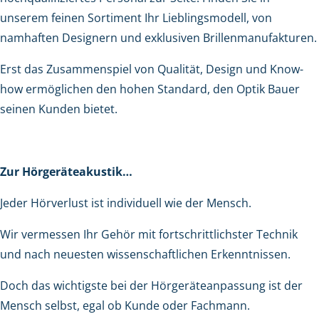
unserem feinen Sortiment Ihr Lieblingsmodell, von
namhaften Designern und exklusiven Brillenmanufakturen.
Erst das Zusammenspiel von Qualität, Design und Know-
how ermöglichen den hohen Standard, den Optik Bauer
seinen Kunden bietet.
Zur Hörgeräteakustik…
Jeder Hörverlust ist individuell wie der Mensch.
Wir vermessen Ihr Gehör mit fortschrittlichster Technik
und nach neuesten wissenschaftlichen Erkenntnissen.
Doch das wichtigste bei der Hörgeräteanpassung ist der
Mensch selbst, egal ob Kunde oder Fachmann.