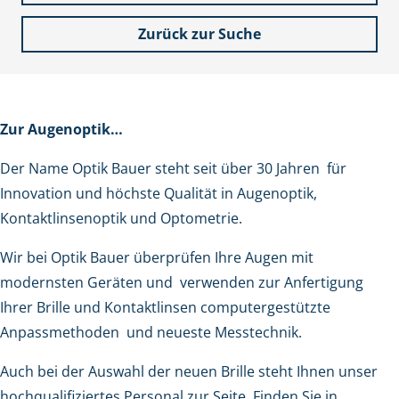
Zurück zur Suche
Zur Augenoptik…
Der Name Optik Bauer steht seit über 30 Jahren für
Innovation und höchste Qualität
in Augenoptik,
Kontaktlinsenoptik und Optometrie.
Wir bei Optik Bauer überprüfen Ihre Augen mit
modernsten Geräten und verwenden zur Anfertigung
Ihrer Brille und Kontaktlinsen computergestützte
Anpassmethoden und neueste Messtechnik.
Auch bei der Auswahl der neuen Brille steht Ihnen unser
hochqualifiziertes Personal zur Seite. Finden Sie in