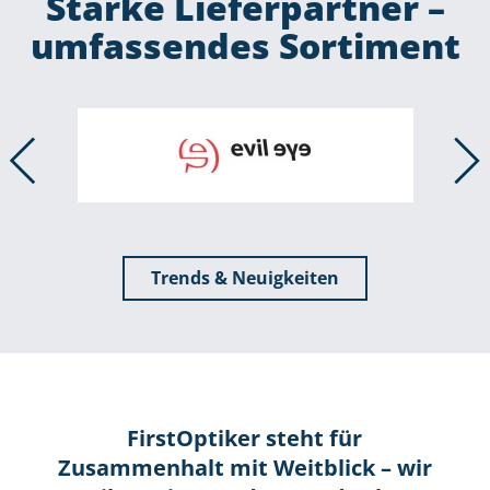
Starke Lieferpartner –
umfassendes Sortiment
Trends & Neuigkeiten
FirstOptiker steht für
Zusammenhalt mit Weitblick – wir