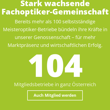
Stark wachsende
Fachoptiker-Gemeinschaft
Bereits mehr als 100 selbstständige
Meisteroptiker-Betriebe bündeln ihre Kräfte in
unserer Genossenschaft – für mehr
Marktpräsenz und wirtschaftlichen Erfolg.
105
Mitgliedsbetriebe in ganz Österreich
Auch Mitglied werden