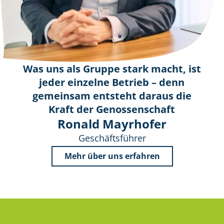
Was uns als Gruppe stark macht, ist
jeder einzelne Betrieb – denn
gemeinsam entsteht daraus die
Kraft der Genossenschaft
Ronald Mayrhofer
Geschäftsführer
Mehr über uns erfahren