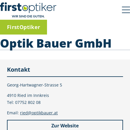
FirstOptiker
Optik Bauer GmbH
Kontakt
Georg-Hartwagner-Strasse 5
4910 Ried im Innkreis
Tel: 07752 802 08
Email:
ried@optikbauer.at
Zur Website