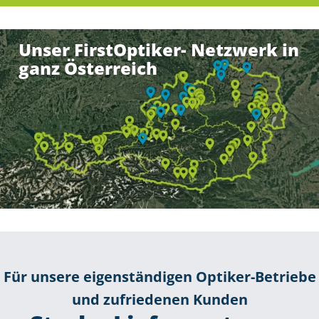
Unser FirstOptiker- Netzwerk in
ganz Österreich
Für unsere eigenständigen Optiker-Betriebe
und zufriedenen Kunden