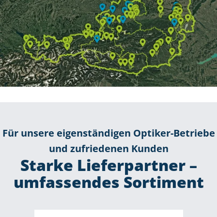
Für unsere eigenständigen Optiker-Betriebe
und zufriedenen Kunden
Starke Lieferpartner –
umfassendes Sortiment