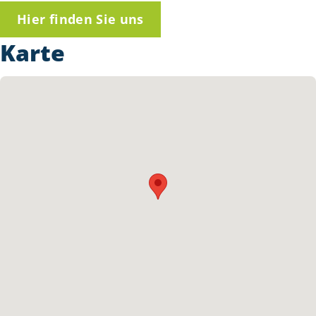
Hier finden Sie uns
Karte