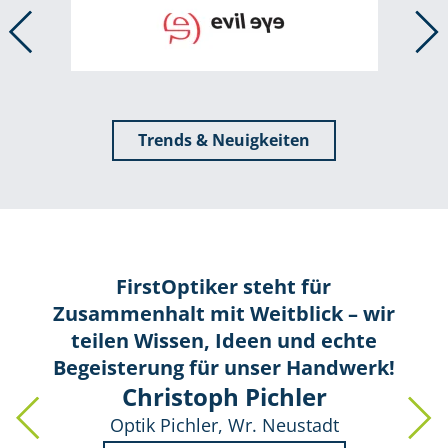
Trends & Neuigkeiten
FirstOptiker steht für
Zusammenhalt mit Weitblick – wir
teilen Wissen, Ideen und echte
Begeisterung für unser Handwerk!
Christoph Pichler
Optik Pichler, Wr. Neustadt