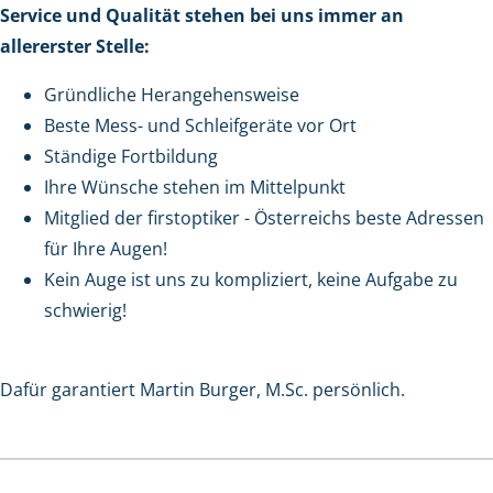
Service und Qualität stehen bei uns immer an
allererster Stelle:
Gründliche Herangehensweise
Beste Mess- und Schleifgeräte vor Ort
Ständige Fortbildung
Ihre Wünsche stehen im Mittelpunkt
Mitglied der firstoptiker - Österreichs beste Adressen
für Ihre Augen!
Kein Auge ist uns zu kompliziert, keine Aufgabe zu
schwierig!
Dafür garantiert Martin Burger, M.Sc. persönlich.