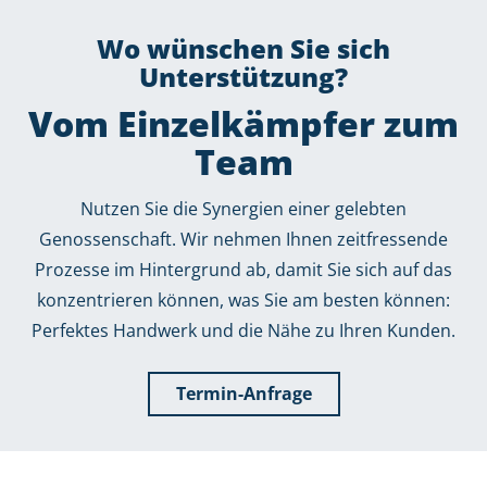
Wo wünschen Sie sich
Unterstützung?
Vom Einzelkämpfer zum
Team
Nutzen Sie die Synergien einer gelebten
Genossenschaft. Wir nehmen Ihnen zeitfressende
Prozesse im Hintergrund ab, damit Sie sich auf das
konzentrieren können, was Sie am besten können:
Perfektes Handwerk und die Nähe zu Ihren Kunden.
Termin-Anfrage