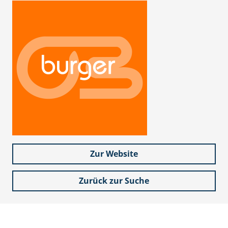
Zur Website
Zurück zur Suche