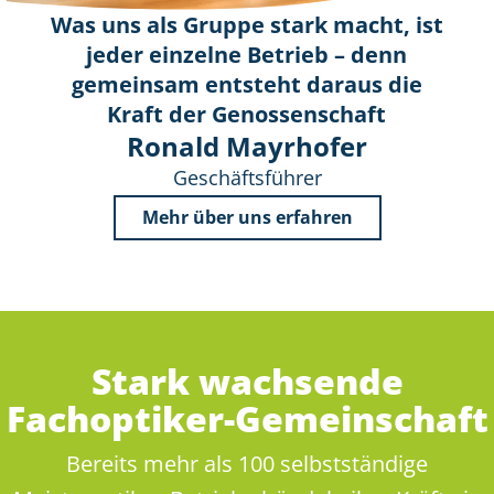
Was uns als Gruppe stark macht, ist
jeder einzelne Betrieb – denn
gemeinsam entsteht daraus die
Kraft der Genossenschaft
Ronald Mayrhofer
Geschäftsführer
Mehr über uns erfahren
Stark wachsende
Fachoptiker-Gemeinschaft
Bereits mehr als 100 selbstständige