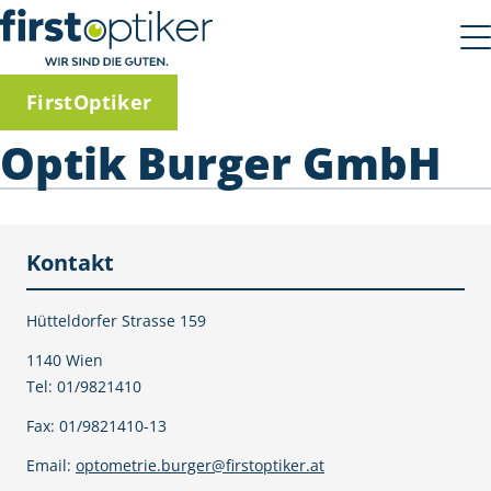
FirstOptiker
Optik Burger GmbH
Kontakt
Hütteldorfer Strasse 159
1140 Wien
Tel: 01/9821410
Fax: 01/9821410-13
Email:
optometrie.burger@firstoptiker.at