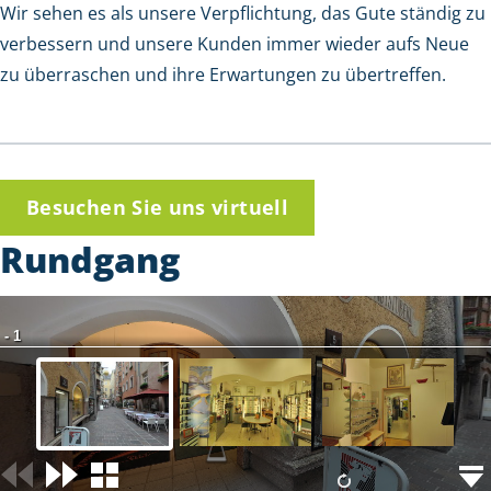
Wir sehen es als unsere Verpflichtung, das Gute ständig zu
verbessern und unsere Kunden immer wieder aufs Neue
zu überraschen und ihre Erwartungen zu übertreffen.
Besuchen Sie uns virtuell
Rundgang
- 1