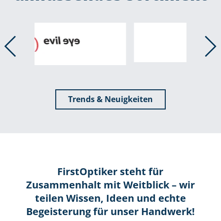
Trends & Neuigkeiten
FirstOptiker steht für
Zusammenhalt mit Weitblick – wir
teilen Wissen, Ideen und echte
Begeisterung für unser Handwerk!