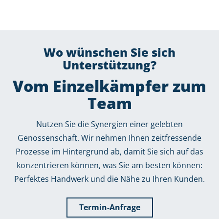
Wo wünschen Sie sich
Unterstützung?
Vom Einzelkämpfer zum
Team
Nutzen Sie die Synergien einer gelebten
Genossenschaft. Wir nehmen Ihnen zeitfressende
Prozesse im Hintergrund ab, damit Sie sich auf das
konzentrieren können, was Sie am besten können:
Perfektes Handwerk und die Nähe zu Ihren Kunden.
Termin-Anfrage