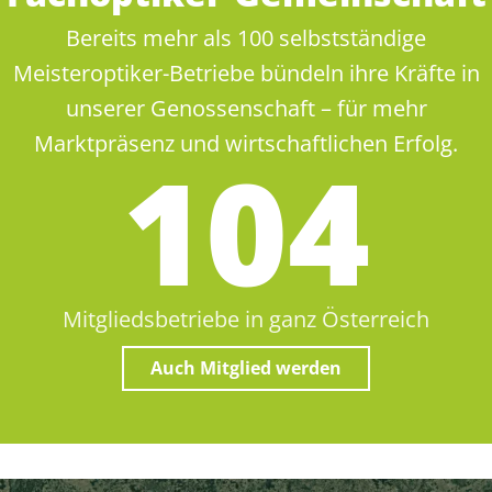
Bereits mehr als 100 selbstständige
Meisteroptiker-Betriebe bündeln ihre Kräfte in
unserer Genossenschaft – für mehr
Marktpräsenz und wirtschaftlichen Erfolg.
105
Mitgliedsbetriebe in ganz Österreich
Auch Mitglied werden