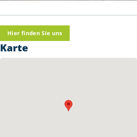
Hier finden Sie uns
Karte