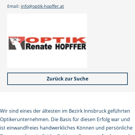
Email:
info@optik-hopffer.at
Zurück zur Suche
Wir sind eines der ältesten im Bezirk Innsbruck geführten
Optikerunternehmen. Die Basis für diesen Erfolg war und
ist einwandfreies handwerkliches Können und persönliche