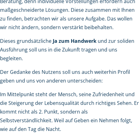
Beratung, denn individuelle Vorstellungen erfordern auch
maßgeschneiderte Lösungen. Diese zusammen mit Ihnen
zu finden, betrachten wir als unsere Aufgabe. Das wollen
wir nicht ändern, sondern verstärkt beibehalten.
Dieses grundsätzliche
Ja zum Handwerk
und zur soliden
Ausführung soll uns in die Zukunft tragen und uns
begleiten.
Der Gedanke des Nutzens soll uns auch weiterhin Profil
geben und uns von anderen unterscheiden:
Im Mittelpunkt steht der Mensch, seine Zufriedenheit und
die Steigerung der Lebensqualität durch richtiges Sehen. Er
kommt nicht als 2. Punkt, sondern als
Selbstverständlichkeit. Weil auf Geben ein Nehmen folgt,
wie auf den Tag die Nacht.