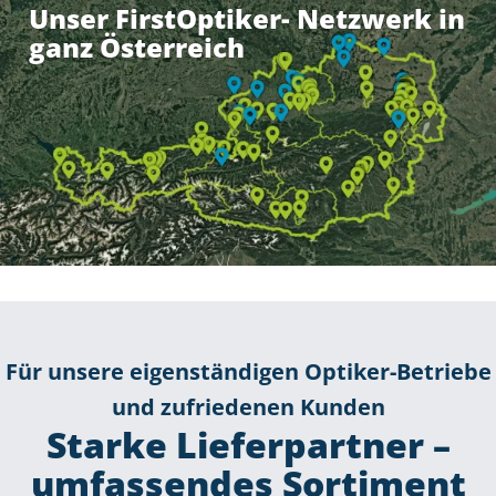
Unser FirstOptiker- Netzwerk in
ganz Österreich
Für unsere eigenständigen Optiker-Betriebe
und zufriedenen Kunden
Starke Lieferpartner –
umfassendes Sortiment