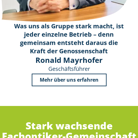
Was uns als Gruppe stark macht, ist
jeder einzelne Betrieb – denn
gemeinsam entsteht daraus die
Kraft der Genossenschaft
Ronald Mayrhofer
Geschäftsführer
Mehr über uns erfahren
Stark wachsende
Fachoptiker-Gemeinschaft